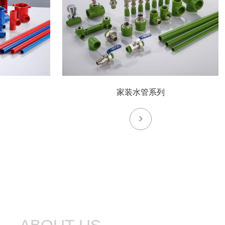
家装水管系列