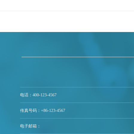
电话：400-123-4567
传真号码：+86-123-4567
电子邮箱：