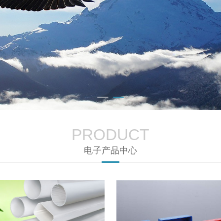
PRODUCT
电子产品中心