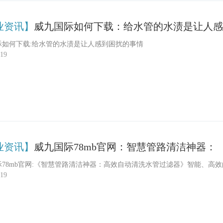
业资讯】
威九国际如何下载：给水管的水渍是让人感
际如何下载:给水管的水渍是让人感到困扰的事情
-19
业资讯】
威九国际78mb官网：智慧管路清洁神器：
际78mb官网:《智慧管路清洁神器：高效自动清洗水管过滤器》智能、高
-19