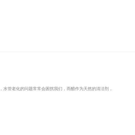
活中，水管老化的问题常常会困扰我们，而醋作为天然的清洁剂，