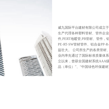
威九国际平台建材有限公司成立于
生产代理各种塑料管材、管件企业。现
件,PERT地暖管,PB管材、管件，
PE-RT-SW管材管件、铝合金P
益壮大。 公司所生产的各类管材
业内率先通过了国际标准质量体系
立以来，曾获全国建材系统AAA
品（单位）”、“中国绿色环保建材