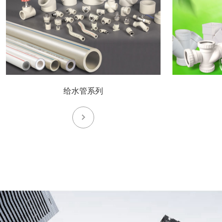
给水管系列