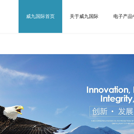
关于威九国际
|
电子产品中心
|
网站地图
威九国际首页
关于威九国际
电子产品