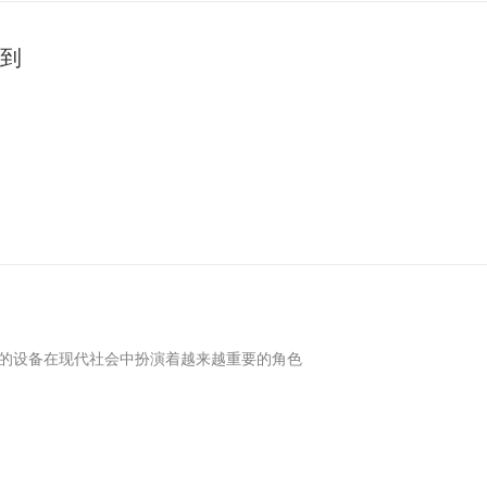
到
效的设备在现代社会中扮演着越来越重要的角色