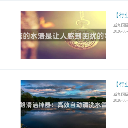
【行
威九国
2026-05
【行
威九国
2026-05