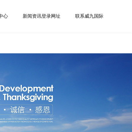
中心
新闻资讯登录网址
联系威九国际