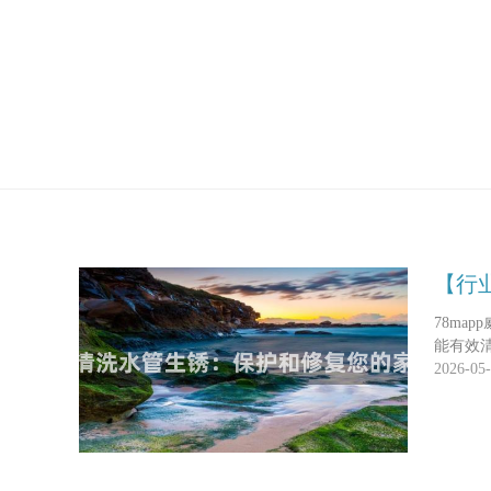
【行
78m
能有效
2026-05