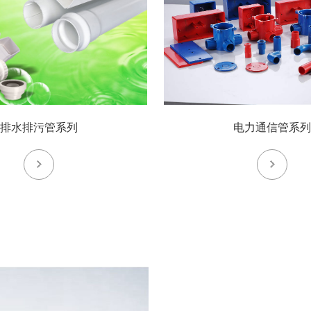
排水排污管系列
电力通信管系列