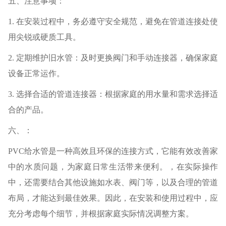
五、注意事项：
1. 在安装过程中，务必遵守安全规范，避免在管道连接处使
用尖锐或硬质工具。
2. 定期维护旧水管：及时更换阀门和手动连接器，确保家庭
设备正常运作。
3. 选择合适的管道连接器：根据家庭的用水量和需求选择适
合的产品。
六、：
PVC给水管是一种高效且环保的连接方式，它能有效改善家
中的水质问题，为家庭日常生活带来便利。，在实际操作
中，还需要结合其他设施如水表、阀门等，以及合理的管道
布局，才能达到最佳效果。因此，在安装和使用过程中，应
充分考虑每个细节，并根据家庭实际情况调整方案。