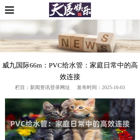
威九国际66m：PVC给水管：家庭日常中的高
效连接
栏目：新闻资讯登录网址
发布时间：2025-10-03