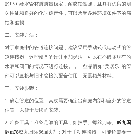
的PVC给水管材质质量稳定，耐腐蚀性强，且具有优良的耐
久性能和良好的化学稳定性，可以承受多种环境条件下的腐
蚀和磨损。
二、安装方法：
对于家庭中的管道连接问题，建议采用手动式或电动式的管
道连接器。这些设备的设计更加灵活，可以在不破坏现有的
水表和阀门的情况下进行连接。，一些品牌如"美居乐"的管
件可以直接与旧水管接头配合使用，无需额外材料。
三、安装步骤：
1. 确定管道的位置：其次需要确定出家庭内部和室外的管道
位置，以便于后续的安装。
2. 准备工具：准备足够的工具，如扳手、螺丝刀等。
威九国
际m78
威九国际66m以为：对于手动连接器，可能还需要一