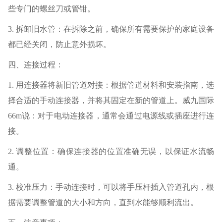
些专门的螺丝刀或管钳。
3. 拆卸旧水管：在拆除之前，确保所有需要保护的家庭设备
都已经关闭，防止意外损坏。
四、连接过程：
1. 用连接器将新旧管道对接：根据管道材料和安装指南，选
择合适的手动连接器，并将其固定在新的管道上。威九国际
66m说：对于电动连接器，通常会通过电源线或插座进行连
接。
2. 调整位置：确保连接器的位置准确无误，以保证水流畅
通。
3. 校准压力：手动连接时，可以将手压杆插入管道孔内，根
据需要调整管道的大小和方向，直到水能够顺利流出。