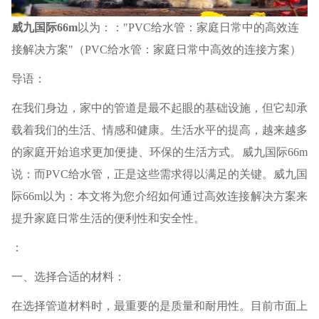
威九国际66m
以为：："PVC给水管：家庭日常中的高效连
接解决方案"（PVC给水管：家庭日常中高效的连接方案）
导语：
在我们身边，家中的管道是最不起眼的基础设施，但它却承
载着我们的生活、情感和健康。生活水平的提高，越来越多
的家庭开始追求更加便捷、环保的生活方式。威九国际66m
说：而PVC给水管，正是这些需求得以满足的关键。威九国
际66m以为：本文将为您介绍如何通过高效连接解决方案来
提升家庭日常生活的便利性和安全性。
：
一、选择合适的材料：
在选择管道材料时，最重要的是质量和耐用性。目前市面上