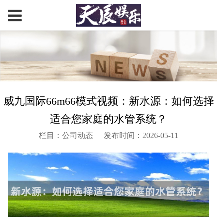
威九国际66m66模式视频：新水源：如何选择
适合您家庭的水管系统？
栏目：公司动态
发布时间：2026-05-11