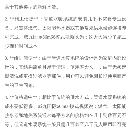
高于其他类型的新鲜水源。
2. **施工便捷**：管道水暖系统的安装几乎不需要专业设
备，只需将燃气、太阳能热水器或其他常规供水设施连接即
可完成。威九国际66m66模式视频以为：这大大减少了施工
步骤和时间成本。
3. **维护简便**：由于管道水暖系统的设计是为家庭内部设
计的，其结构简单且易于清洁，使用寿命长。，由于无须定
期清洗或更换过滤器等部件，用户可以避免因长期使用而产
生的卫生问题。
4. **价格适中**：相比于传统的供水方式，管道水暖系统的
成本要低得多。威九国际66m66模式视频说：燃气、太阳能
热水器和地热系统通常每平方米的价格约在几十到数百元不
等，但管道水暖系统一般只需几百甚至几千元人民币即可完