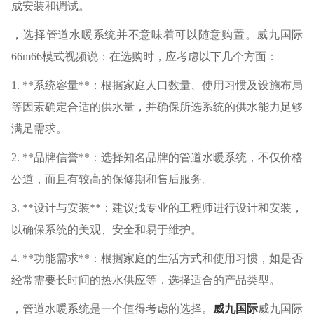
成安装和调试。
，选择管道水暖系统并不意味着可以随意购置。威九国际
66m66模式视频说：在选购时，应考虑以下几个方面：
1. **系统容量**：根据家庭人口数量、使用习惯及设施布局
等因素确定合适的供水量，并确保所选系统的供水能力足够
满足需求。
2. **品牌信誉**：选择知名品牌的管道水暖系统，不仅价格
公道，而且有较高的保修期和售后服务。
3. **设计与安装**：建议找专业的工程师进行设计和安装，
以确保系统的美观、安全和易于维护。
4. **功能需求**：根据家庭的生活方式和使用习惯，如是否
经常需要长时间的热水供应等，选择适合的产品类型。
，管道水暖系统是一个值得考虑的选择。
威九国际
威九国际