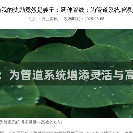
励我的奖励竟然是嫂子：延伸管线：为管道系统增添
栏目：行业资讯
发布时间：2026-05-08
为管道系统增添灵活与高效的功能