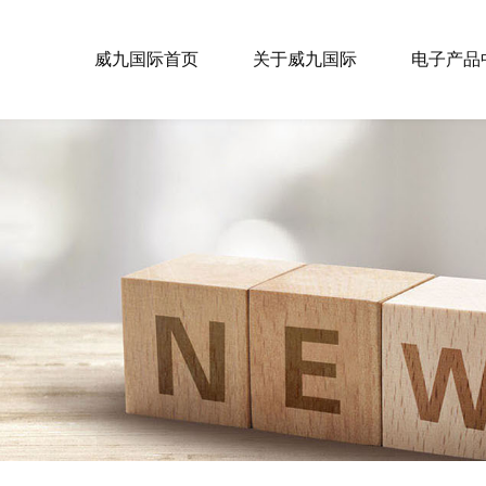
威九国际首页
关于威九国际
电子产品