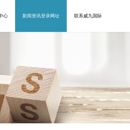
中心
新闻资讯登录网址
联系威九国际