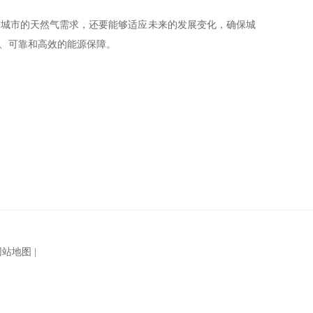
前城市的天然气需求，还要能够适应未来的发展变化，确保城
、可靠和高效的能源保障。
网站地图
|