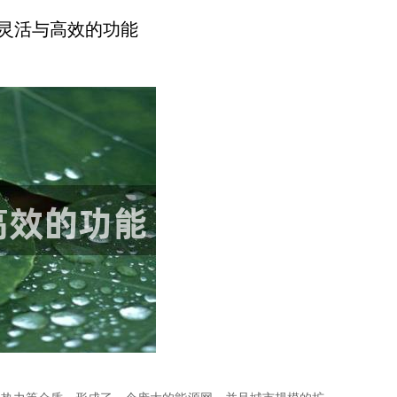
灵活与高效的功能